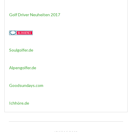
Golf Driver Neuheiten 2017
Soulgolfer.de
Alpengolfer.de
Goodsundays.com
Ichhöre.de