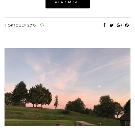
READ MORE
1. OKTOBER 2018