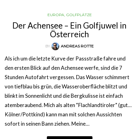
EUROPA
,
GOLFPLÄTZE
Der Achensee – Ein Golfjuwel in
Österreich
BY
ANDREAS ROTTE
Als ich um die letzte Kurve der Passstraße fahre und
den ersten Blick auf den Achensee werfe, sind die 7
Stunden Autofahrt vergessen. Das Wasser schimmert
von tiefblau bis grün, die Wasseroberfläche blitzt und
blinkt im Sonnenlicht und die Bergkulisse ist einfach
atemberaubend. Mich als alten “Flachlandtiroler” (gut…
Kölner/Pottkind) kann man mit solchen Aussichten
sofort in seinen Bann ziehen. Meine…