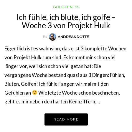
GOLF-FITNESS
Ich fühle, ich blute, ich golfe –
Woche 3 von Projekt Hulk
BY
ANDREAS ROTTE
Eigentlich ist es wahnsinn, das erst 3 komplette Wochen
von Projekt Hulk rum sind. Es kommt mir schon viel
länger vor, weil sich schon viel getan hat: Die
vergangene Woche bestand quasi aus 3 Dingen: Fühlen,
Bluten, Golfen! Ich fühle Fangen wir mal mit den
Gefühlen an
Wie letzte Woche schon beschrieben,
geht es mir neben den harten Kennziffern,…
READ MORE