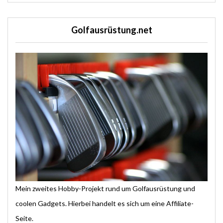
Golfausrüstung.net
Mein zweites Hobby-Projekt rund um Golfausrüstung und
coolen Gadgets. Hierbei handelt es sich um eine Affiliate-
Seite.