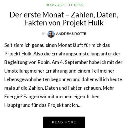
BLOG
,
GOLF-FITNESS
Der erste Monat – Zahlen, Daten,
Fakten von Projekt Hulk
BY
ANDREAS ROTTE
Seit ziemlich genau einen Monat läuft für mich das
Projekt Hulk. Also die Ernährungsumstellung unter der
Begleitung von Robin. Am 4. September habe ich mit der
Umstellung meiner Ernährung und einem Teil meiner
Lebensgewohnheiten begonnen und daher will ich heute
mal auf die Zahlen, Daten und Fakten schauen. Mehr
Energie? Fangen wir mit meinem eigentlichen
Hauptgrund für das Projekt an: Ich…
READ MORE