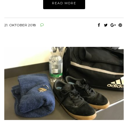
READ MORE
21. OKTOBER 2018