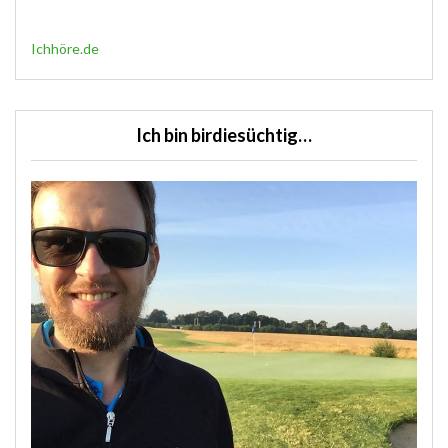
Ichhöre.de
Ich bin birdiesüchtig…