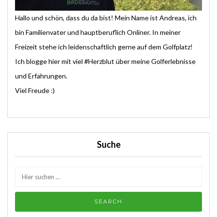
Hallo und schön, dass du da bist! Mein Name ist Andreas, ich
bin Familienvater und hauptberuflich Onliner. In meiner
Freizeit stehe ich leidenschaftlich gerne auf dem Golfplatz!
Ich blogge hier mit viel #Herzblut über meine Golferlebnisse
und Erfahrungen.
Viel Freude :)
Suche