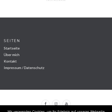
INSTAGRAM
SEITEN
Startseite
Über mich
Kontakt
Impressum / Datenschutz
Wir verwenden Cookies, um Ihr Erlebnis auf unserer Webseite