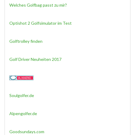
Welches Golfbag passt zu mir?
Optishot 2 Golfsimulator im Test
Golftrolley finden
Golf Driver Neuheiten 2017
Soulgolfer.de
Alpengolfer.de
Goodsundays.com