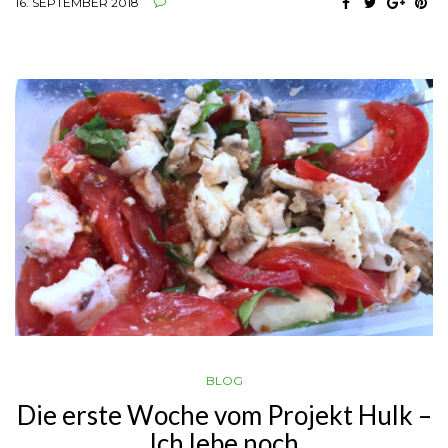
16. SEPTEMBER 2018
BLOG
Die erste Woche vom Projekt Hulk –
Ich lebe noch