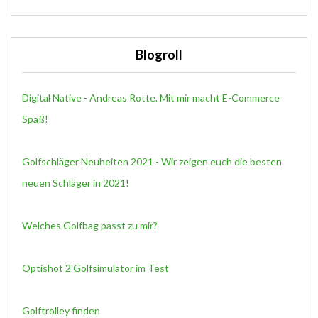
Blogroll
Digital Native - Andreas Rotte. Mit mir macht E-Commerce
Spaß!
Golfschläger Neuheiten 2021 - Wir zeigen euch die besten
neuen Schläger in 2021!
Welches Golfbag passt zu mir?
Optishot 2 Golfsimulator im Test
Golftrolley finden