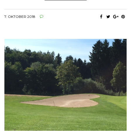
7. OKTOBER 2018