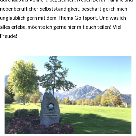
nebenberuflicher Selbstständigkeit, beschäftige ich mich
unglaublich gern mit dem Thema Golfsport. Und was ich
alles erlebe, möchte ich gerne hier mit euch teilen! Viel
Freude!