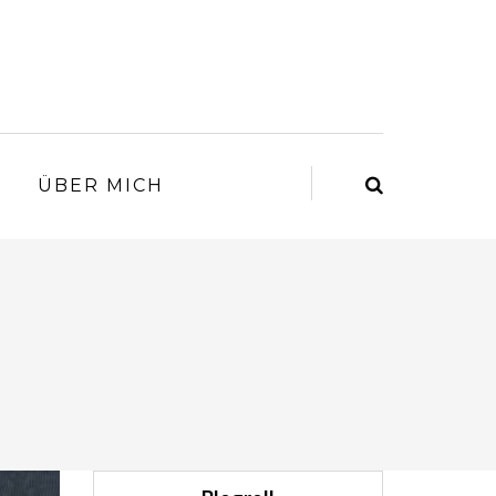
ÜBER MICH