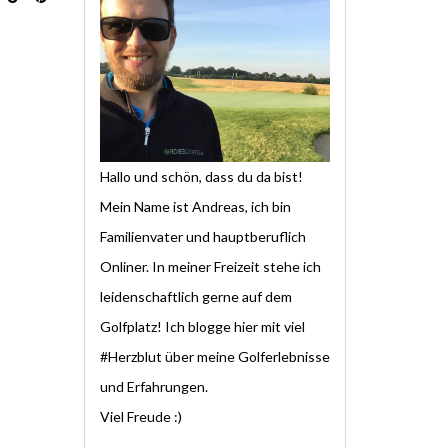
Hallo und schön, dass du da bist!
Mein Name ist Andreas, ich bin
Familienvater und hauptberuflich
Onliner. In meiner Freizeit stehe ich
leidenschaftlich gerne auf dem
Golfplatz! Ich blogge hier mit viel
#Herzblut über meine Golferlebnisse
und Erfahrungen.
Viel Freude :)