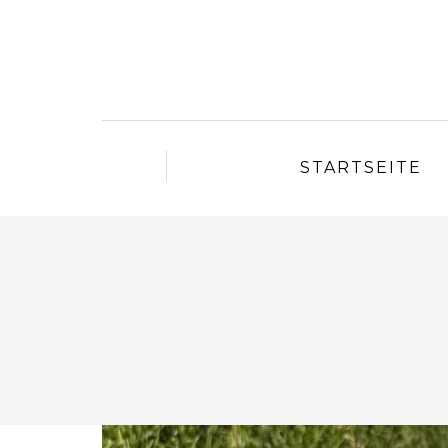
STARTSEITE