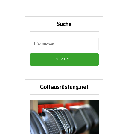
Suche
Golfausrüstung.net