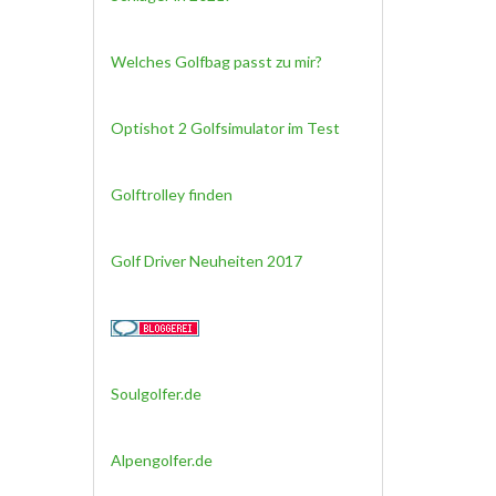
Welches Golfbag passt zu mir?
Optishot 2 Golfsimulator im Test
Golftrolley finden
Golf Driver Neuheiten 2017
Soulgolfer.de
Alpengolfer.de