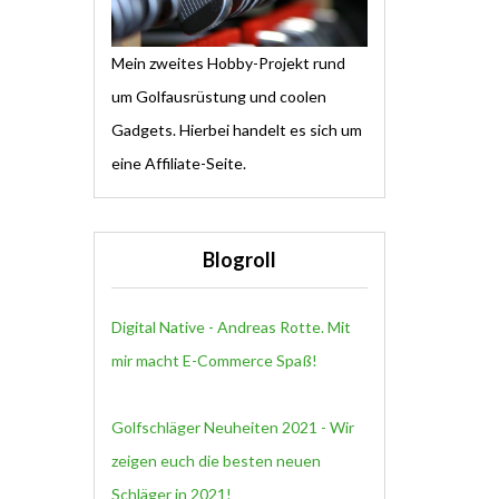
Mein zweites Hobby-Projekt rund
um Golfausrüstung und coolen
Gadgets. Hierbei handelt es sich um
eine Affiliate-Seite.
Blogroll
Digital Native - Andreas Rotte. Mit
mir macht E-Commerce Spaß!
Golfschläger Neuheiten 2021 - Wir
zeigen euch die besten neuen
Schläger in 2021!