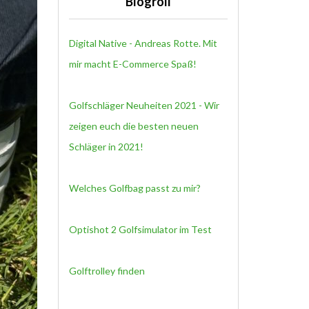
Blogroll
Digital Native - Andreas Rotte. Mit
mir macht E-Commerce Spaß!
Golfschläger Neuheiten 2021 - Wir
zeigen euch die besten neuen
Schläger in 2021!
Welches Golfbag passt zu mir?
Optishot 2 Golfsimulator im Test
Golftrolley finden