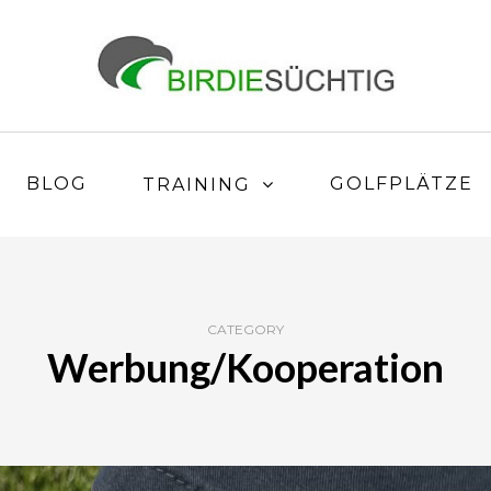
BLOG
GOLFPLÄTZE
TRAINING
CATEGORY
Werbung/Kooperation