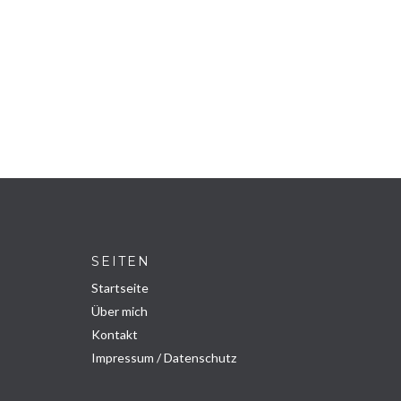
SEITEN
Startseite
Über mich
Kontakt
Impressum / Datenschutz